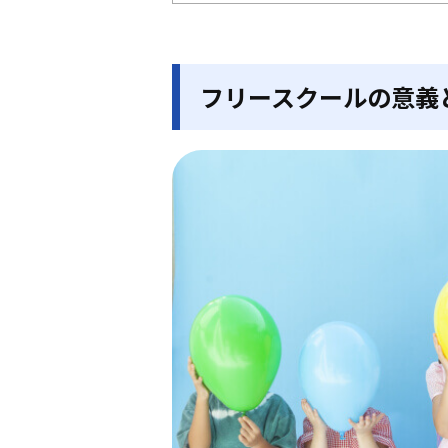
フリースクールの意義