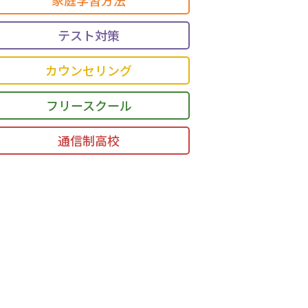
テスト対策
カウンセリング
フリースクール
通信制高校