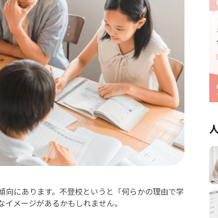
傾向にあります。不登校というと「何らかの理由で学
なイメージがあるかもしれません。