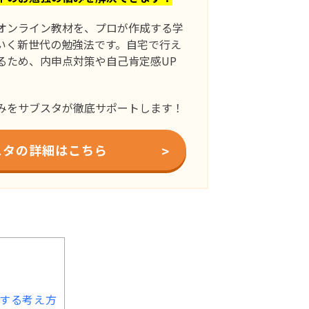
オンライン教材を、プロが作成する学
いく新世代の勉強法です。自宅で行え
るため、内申点対策や自己肯定感UP
みをサブスタが徹底サポートします！
スタの詳細はこちら
する考え方