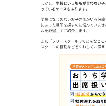
しかし、
学校という場所が合わない子
っているケースもあります
。
学校になじめないお子さまがいる保護
にあった場所を探すのに悩んでいませ
ルを厳選してご紹介します。
また「フリースクールってどんなとこ
スクールの役割などをくわしくお伝え