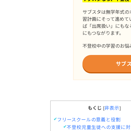
サブスタは無学年式の
習計画にそって進めて
ば「出席扱い」にもな
にもつながります。
不登校中の学習のお悩
サブ
もくじ
非表示
[
]
フリースクールの意義と役割
不登校児童生徒への支援に対