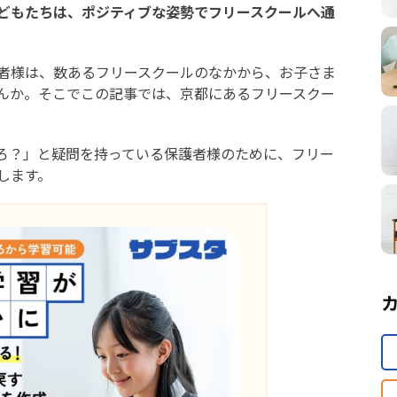
どもたちは、ポジティブな姿勢でフリースクールへ通
者様は、数あるフリースクールのなかから、お子さま
んか。そこでこの記事では、京都にあるフリースクー
ろ？」と疑問を持っている保護者様のために、フリー
します。