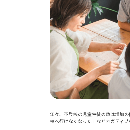
年々、不登校の児童生徒の数は増加の
校へ行けなくなった」などネガティブ