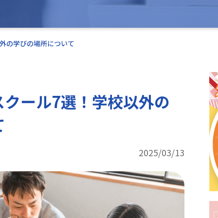
以外の学びの場所について
スクール7選！学校以外の
て
2025/03/13