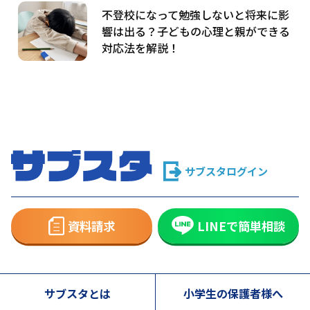
不登校になって勉強しないと将来に影
響は出る？子どもの心理と親ができる
対応法を解説！
サブスタログイン
資料請求
LINEで簡単相談
サブスタとは
小学生の保護者様へ