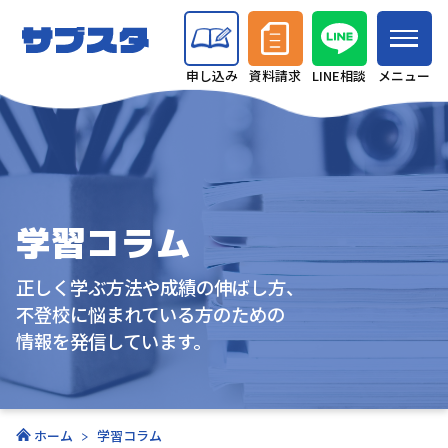
申し込み
資料請求
LINE相談
学習コラム
正しく学ぶ方法や成績の伸ばし方、
不登校に悩まれている方のための
情報を発信しています。
ホーム
学習コラム