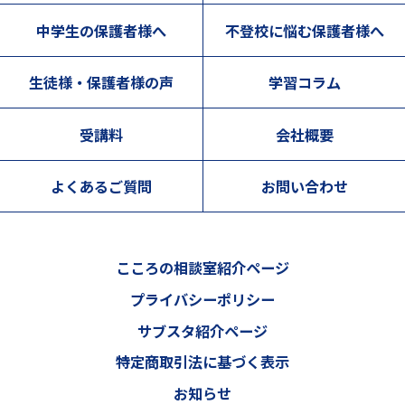
中学生の保護者様へ
不登校に悩む保護者様へ
生徒様・保護者様の声
学習コラム
受講料
会社概要
よくあるご質問
お問い合わせ
こころの相談室紹介ページ
プライバシーポリシー
サブスタ紹介ページ
特定商取引法に基づく表示
お知らせ