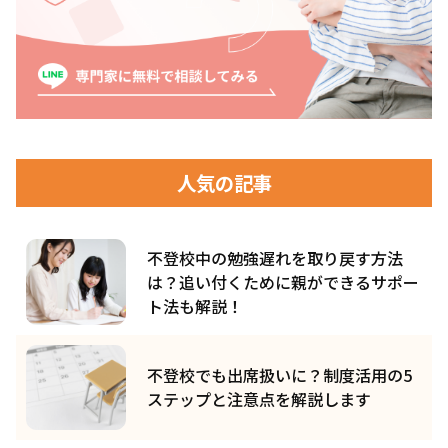
人気の記事
不登校中の勉強遅れを取り戻す方法
は？追い付くために親ができるサポー
ト法も解説！
不登校でも出席扱いに？制度活用の5
ステップと注意点を解説します